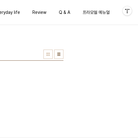
eryday life
Review
Q & A
프라모델 메뉴얼